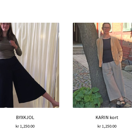
BYXKJOL
KARIN kort
kr
1,250.00
kr
1,250.00