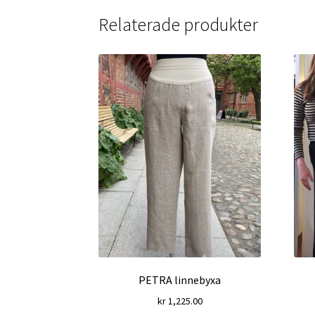
Relaterade produkter
PETRA linnebyxa
kr
1,225.00