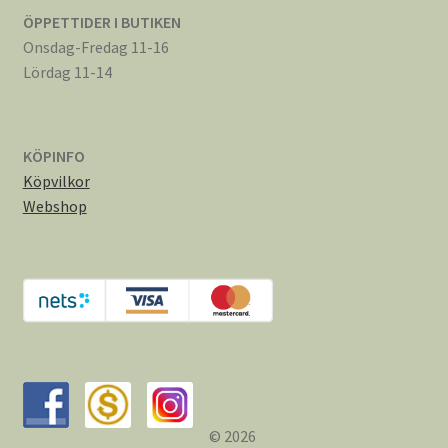
ÖPPETTIDER I BUTIKEN
Onsdag-Fredag 11-16
Lördag 11-14
KÖPINFO
Köpvilkor
Webshop
© 2026