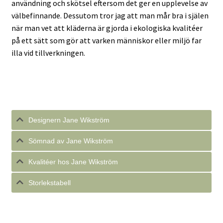
användning och skötsel eftersom det ger en upplevelse av
välbefinnande. Dessutom tror jag att man mår bra i själen
när man vet att kläderna är gjorda i ekologiska kvalitéer
på ett sätt som gör att varken människor eller miljö far
illa vid tillverkningen.
Designern Jane Wikström
Sömnad av Jane Wikström
Kvalitéer hos Jane Wikström
Storlekstabell